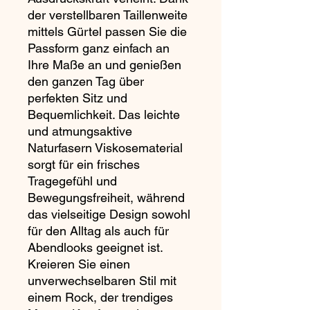
der verstellbaren Taillenweite
mittels Gürtel passen Sie die
Passform ganz einfach an
Ihre Maße an und genießen
den ganzen Tag über
perfekten Sitz und
Bequemlichkeit. Das leichte
und atmungsaktive
Naturfasern Viskosematerial
sorgt für ein frisches
Tragegefühl und
Bewegungsfreiheit, während
das vielseitige Design sowohl
für den Alltag als auch für
Abendlooks geeignet ist.
Kreieren Sie einen
unverwechselbaren Stil mit
einem Rock, der trendiges