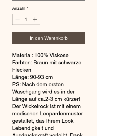
Anzahl
*
In den Warenkorb
Material: 100% Viskose
Farbton: Braun mit schwarze
Flecken
Länge: 90-93 cm
PS: Nach dem ersten
Waschgang wird es in der
Länge auf ca.2-3 cm kürzer!
Der Wickelrock ist mit einem
modischen Leopardenmuster
gestaltet, das Ihrem Look
Lebendigkeit und
Ausdruckskraft verleiht. Dank