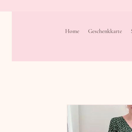
Home
Geschenkkarte