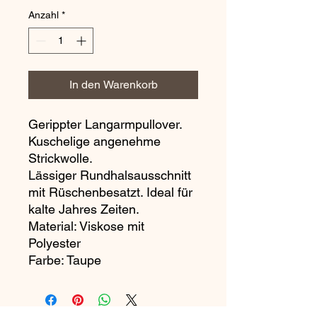
Anzahl
*
In den Warenkorb
Gerippter Langarmpullover.
Kuschelige angenehme
Strickwolle.
Lässiger Rundhalsausschnitt
mit Rüschenbesatzt. Ideal für
kalte Jahres Zeiten.
Material: Viskose mit
Polyester
Farbe: Taupe