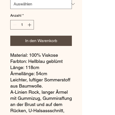
Anzahl
*
In den Warenkorb
Material: 100% Viskose
Farbton: Hellblau geblümt
Länge: 118cm
Ärmellänge: 54cm
Leichter, luftiger Sommerstoff
aus Baumwolle.
A-Linien Rock, langer Ärmel
mit Gummizug, Gummiraffung
an der Brust und auf dem
Rücken, U-Halsassschnitt,