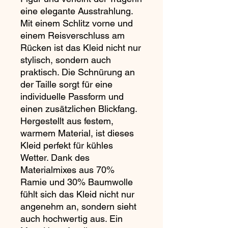
eine elegante Ausstrahlung.
Mit einem Schlitz vorne und
einem Reisverschluss am
Rücken ist das Kleid nicht nur
stylisch, sondern auch
praktisch. Die Schnürung an
der Taille sorgt für eine
individuelle Passform und
einen zusätzlichen Blickfang.
Hergestellt aus festem,
warmem Material, ist dieses
Kleid perfekt für kühles
Wetter. Dank des
Materialmixes aus 70%
Ramie und 30% Baumwolle
fühlt sich das Kleid nicht nur
angenehm an, sondern sieht
auch hochwertig aus. Ein